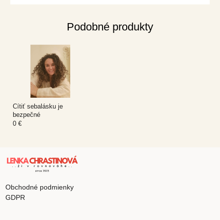
Podobné produkty
Cítiť sebalásku je
bezpečné
0 €
Obchodné podmienky
GDPR