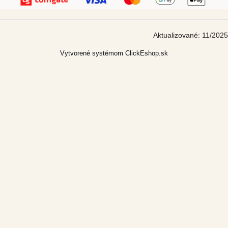
Aktualizované: 11/2025
Vytvorené systémom ClickEshop.sk