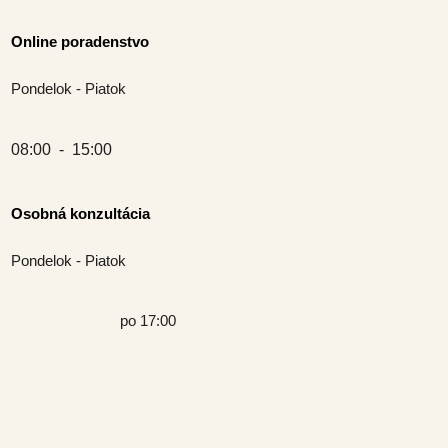
Online poradenstvo
Pondelok - Piatok
08:00  -  15:00 
Osobná konzultácia
Pondelok - Piatok
po 17:00