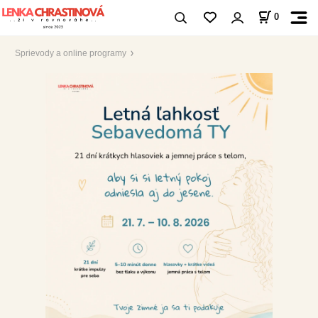
0
Sprievody a online programy